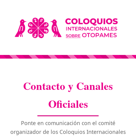
INICIO
Contacto y Canales
Oficiales
Ponte en comunicación con el comité
organizador de los Coloquios Internacionales