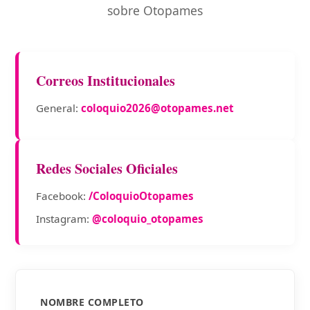
sobre Otopames
Correos Institucionales
General:
coloquio2026@otopames.net
Redes Sociales Oficiales
Facebook:
/ColoquioOtopames
Instagram:
@coloquio_otopames
NOMBRE COMPLETO