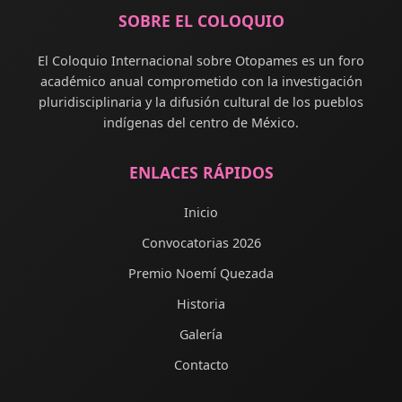
SOBRE EL COLOQUIO
El Coloquio Internacional sobre Otopames es un foro
académico anual comprometido con la investigación
pluridisciplinaria y la difusión cultural de los pueblos
indígenas del centro de México.
ENLACES RÁPIDOS
Inicio
Convocatorias 2026
Premio Noemí Quezada
Historia
Galería
Contacto