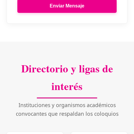
Enviar Mensaje
Directorio y ligas de
interés
Instituciones y organismos académicos
convocantes que respaldan los coloquios