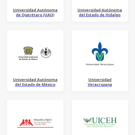
Universidad Autónoma
Universidad Autónoma
de Querétaro (UAQ)
del Estado de Hidalgo
Universidad Autónoma
Universidad
del Estado de México
Veracruzana