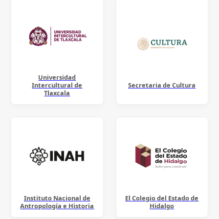
Universidad
Intercultural de
Secretaria de Cultura
Tlaxcala
Instituto Nacional de
El Colegio del Estado de
Antropología e Historia
Hidalgo