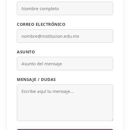
CORREO ELECTRÓNICO
ASUNTO
MENSAJE / DUDAS