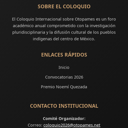
SOBRE EL COLOQUIO
El Coloquio Internacional sobre Otopames es un foro
académico anual comprometido con la investigación
pluridisciplinaria y la difusión cultural de los pueblos
indígenas del centro de México.
ENLACES RÁPIDOS
Inicio
Convocatorias 2026
Premio Noemí Quezada
CONTACTO INSTITUCIONAL
Comité Organizador:
Correo:
coloquio2026@otopames.net