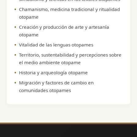
Chamanismo, medicina tradicional y ritualidad
otopame
Creación y producción de arte y artesanía
otopame
Vitalidad de las lenguas otopames
Territorio, sustentabilidad y percepciones sobre
el medio ambiente otopame
Historia y arqueología otopame
Migración y factores de cambio en
comunidades otopames