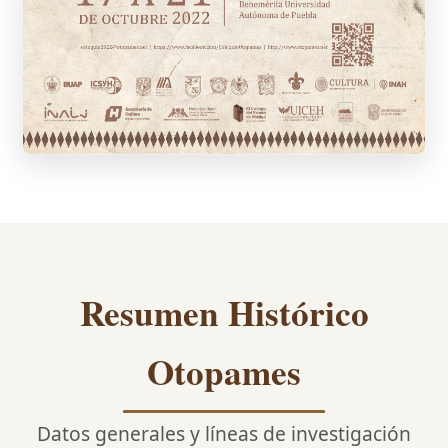
Resumen Histórico
Otopames
Datos generales y líneas de investigación