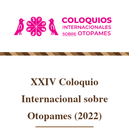
INICIO
XXIV Coloquio
Internacional sobre
Otopames (2022)