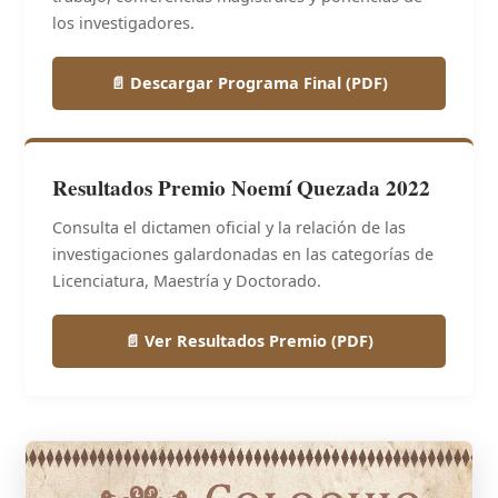
los investigadores.
📄 Descargar Programa Final (PDF)
Resultados Premio Noemí Quezada 2022
Consulta el dictamen oficial y la relación de las
investigaciones galardonadas en las categorías de
Licenciatura, Maestría y Doctorado.
📄 Ver Resultados Premio (PDF)