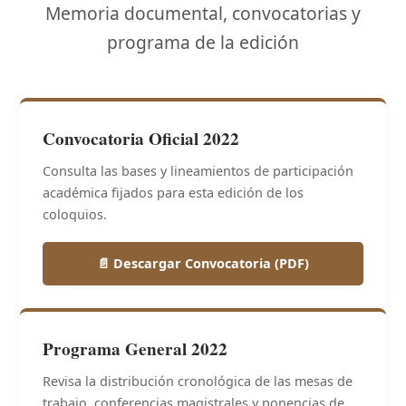
Memoria documental, convocatorias y
programa de la edición
Convocatoria Oficial 2022
Consulta las bases y lineamientos de participación
académica fijados para esta edición de los
coloquios.
📄 Descargar Convocatoria (PDF)
Programa General 2022
Revisa la distribución cronológica de las mesas de
trabajo, conferencias magistrales y ponencias de