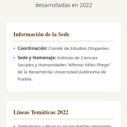
desarrolladas en 2022
Información de la Sede
Coordinación:
Comité de Estudios Otopames
Sede y Homenaje:
Instituto de Ciencias
Sociales y Humanidades “Alfonso Vélez Pliego”
de la Benemérita Universidad Autónoma de
Puebla.
Líneas Temáticas 2022
Simbolismo y técnicas en los textiles otopames